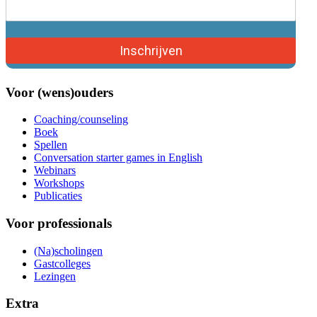
Inschrijven
Voor (wens)ouders
Coaching/counseling
Boek
Spellen
Conversation starter games in English
Webinars
Workshops
Publicaties
Voor professionals
(Na)scholingen
Gastcolleges
Lezingen
Extra