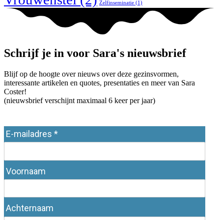
Zelfinseminatie
(1)
Schrijf je in voor Sara's nieuwsbrief
Blijf op de hoogte over nieuws over deze gezinsvormen,
interessante artikelen en quotes, presentaties en meer van Sara
Coster!
(nieuwsbrief verschijnt maximaal 6 keer per jaar)
E-mailadres *
Voornaam
Achternaam