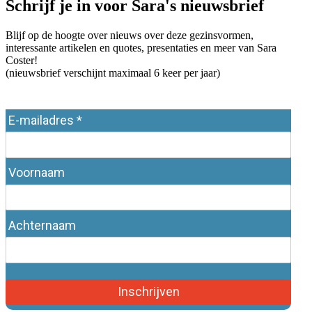
Schrijf je in voor Sara's nieuwsbrief
Blijf op de hoogte over nieuws over deze gezinsvormen,
interessante artikelen en quotes, presentaties en meer van Sara
Coster!
(nieuwsbrief verschijnt maximaal 6 keer per jaar)
E-mailadres *
Voornaam
Achternaam
Inschrijven